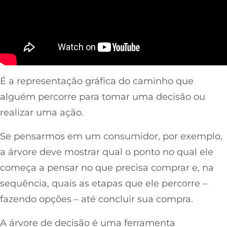
É a representação gráfica do caminho que
alguém percorre para tomar uma decisão ou
realizar uma ação.
Se pensarmos em um consumidor, por exemplo,
a árvore deve mostrar qual o ponto no qual ele
começa a pensar no que precisa comprar e, na
sequência, quais as etapas que ele percorre –
fazendo opções – até concluir sua compra.
A árvore de decisão é uma ferramenta