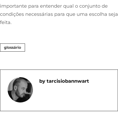
importante para entender qual o conjunto de
condições necessárias para que uma escolha seja
feita.
glossário
Tarcisiobannwart