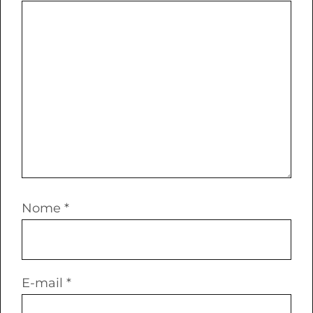
Nome
*
E-mail
*