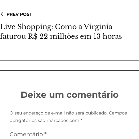
PREV POST
Live Shopping: Como a Virginia
faturou R$ 22 milhões em 13 horas
Deixe um comentário
O seu endereço de e-mail não será publicado.
Campos
obrigatórios são marcados com
*
Comentário
*