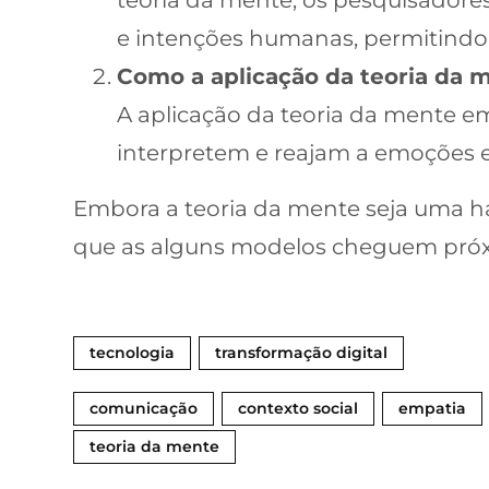
e intenções humanas, permitindo
Como a aplicação da teoria da 
A aplicação da teoria da mente e
interpretem e reajam a emoções e 
Embora a teoria da mente seja uma ha
que as alguns modelos cheguem pró
tecnologia
transformação digital
comunicação
contexto social
empatia
teoria da mente