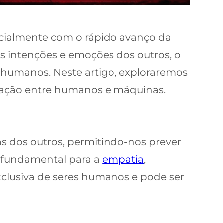
ialmente com o rápido avanço da
s intenções e emoções dos outros, o
 humanos. Neste artigo, exploraremos
eração entre humanos e máquinas.
s dos outros, permitindo-nos prever
é fundamental para a
empatia
,
exclusiva de seres humanos e pode ser