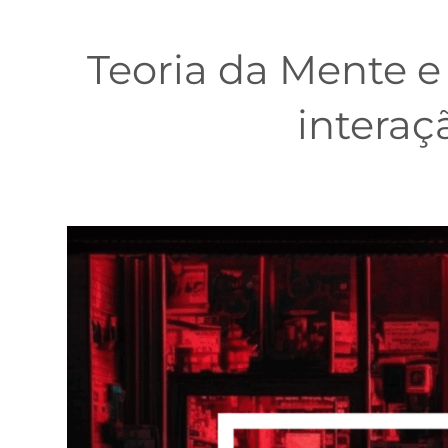
Teoria da Mente e
intera