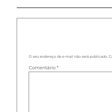
O seu endereço de e-mail não será publicado.
C
Comentário
*