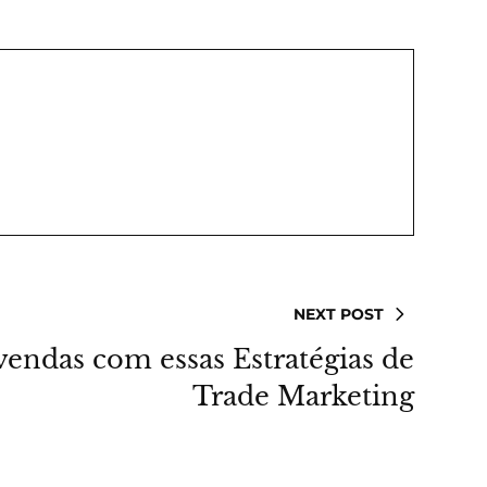
NEXT POST
vendas com essas Estratégias de
Trade Marketing