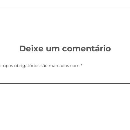
Deixe um comentário
ampos obrigatórios são marcados com
*