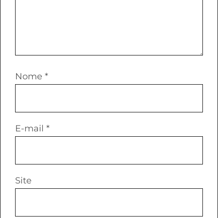
Nome
*
E-mail
*
Site