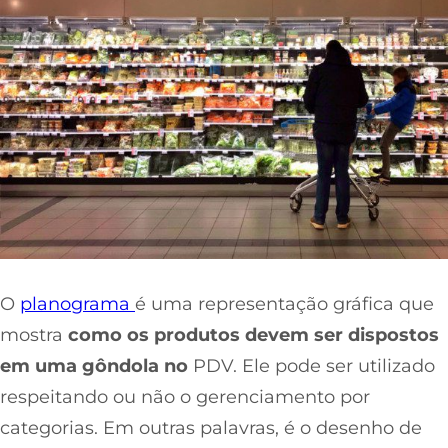
O
planograma
é uma representação gráfica que
mostra
como os produtos devem ser dispostos
em uma gôndola no
PDV. Ele pode ser utilizado
respeitando ou não o gerenciamento por
categorias. Em outras palavras, é o desenho de