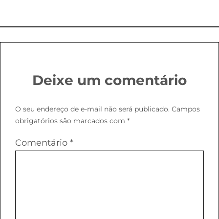
Deixe um comentário
O seu endereço de e-mail não será publicado.
Campos
obrigatórios são marcados com
*
Comentário
*