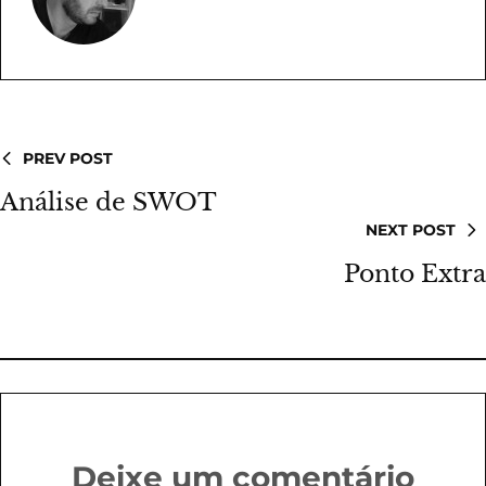
PREV POST
Análise de SWOT
NEXT POST
Ponto Extra
Deixe um comentário