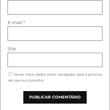
E-mail
*
Site
Salvar meus dados neste navegador para a próxima
vez que eu comentar.