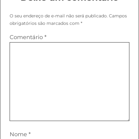
O seu endereço de e-mail não será publicado.
Campos
obrigatórios são marcados com
*
Comentário
*
Nome
*