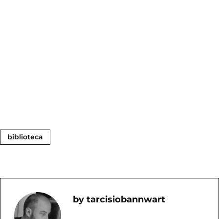
biblioteca
Tarcisiobannwart