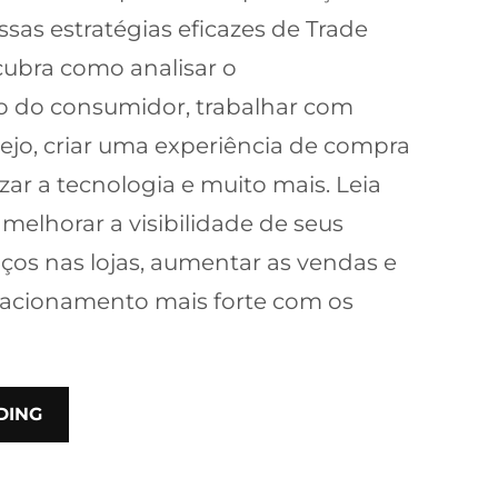
as estratégias eficazes de Trade
ubra como analisar o
do consumidor, trabalhar com
rejo, criar uma experiência de compra
zar a tecnologia e muito mais. Leia
 melhorar a visibilidade de seus
iços nas lojas, aumentar as vendas e
lacionamento mais forte com os
DING