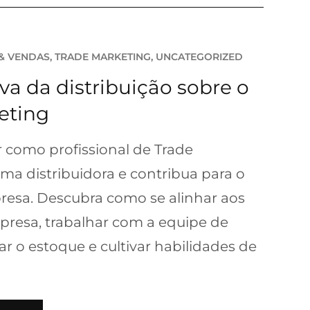
 & VENDAS
, 
TRADE MARKETING
, 
UNCATEGORIZED
va da distribuição sobre o
eting
 como profissional de Trade
a distribuidora e contribua para o
resa. Descubra como se alinhar aos
presa, trabalhar com a equipe de
ar o estoque e cultivar habilidades de