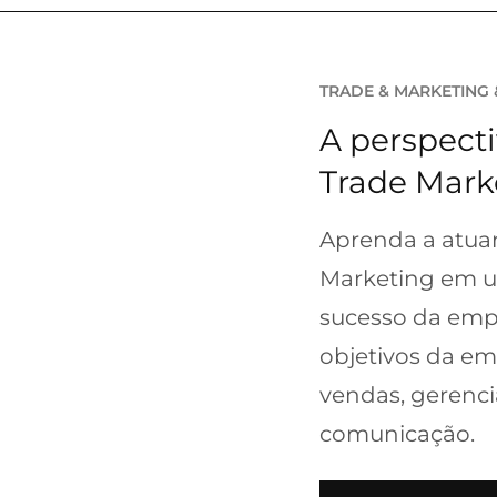
TRADE & MARKETING
A perspecti
Trade Mark
Aprenda a atuar
Marketing em um
sucesso da emp
objetivos da em
vendas, gerenci
comunicação.