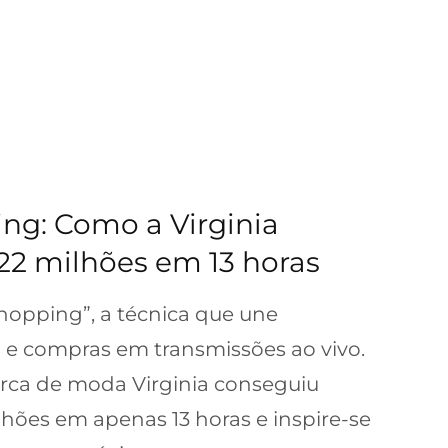
ing: Como a Virginia
 22 milhões em 13 horas
shopping”, a técnica que une
 e compras em transmissões ao vivo.
rca de moda Virginia conseguiu
ilhões em apenas 13 horas e inspire-se