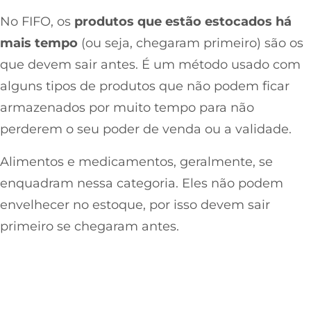
No FIFO, os
produtos que estão estocados há
mais tempo
(ou seja, chegaram primeiro) são os
que devem sair antes. É um método usado com
alguns tipos de produtos que não podem ficar
armazenados por muito tempo para não
perderem o seu poder de venda ou a validade.
Alimentos e medicamentos, geralmente, se
enquadram nessa categoria. Eles não podem
envelhecer no estoque, por isso devem sair
primeiro se chegaram antes.