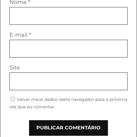
Nome
*
E-mail
*
Site
Salvar meus dados neste navegador para a próxima
vez que eu comentar.