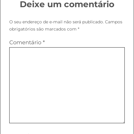
Deixe um comentário
O seu endereço de e-mail não será publicado.
Campos
obrigatórios são marcados com
*
Comentário
*